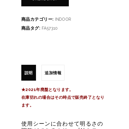
商品カテゴリー:
INDOOR
商品タグ:
FA57310
説明
追加情報
★2021年廃盤となります。
在庫切れの場合はその時点で販売終了となり
ます。
使用シーンに合わせて明るさの