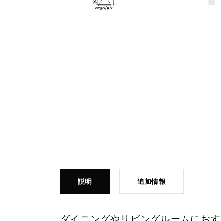
説明
追加情報
ダイニングやリビングルームにおすす