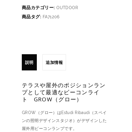
商品カテゴリー:
OUTDOOR
商品タグ:
FA71206
説明
追加情報
テラスや屋外のポジションラン
プとして最適なビーコンライ
ト GROW（グロー）
GROW（グロー）はEstudi Ribaudi（スペイ
ンの照明デザインスタジオ）がデザインした
屋外用ビーコンランプです。