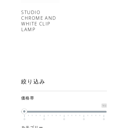
ONLINE
STUDIO
CHROME AND
SHOP
WHITE CLIP
LAMP
絞り込み
価格帯
¥0
0
0
0
0
0
カテゴリー